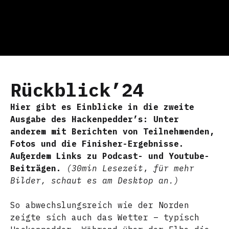
Rückblick’24
Hier gibt es Einblicke in die zweite
Ausgabe des Hackenpedder’s: Unter
anderem mit Berichten von Teilnehmenden,
Fotos und die Finisher-Ergebnisse.
Außerdem Links zu Podcast- und Youtube-
Beiträgen.
(30min Lesezeit
,
für mehr
Bilder, schaut es am Desktop an.)
So abwechslungsreich wie der Norden
zeigte sich auch das Wetter – typisch