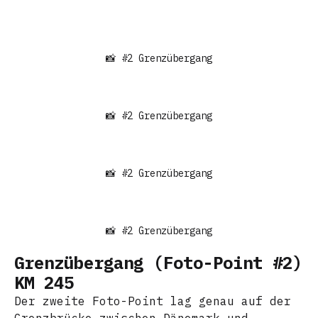
📸 #2 Grenzübergang
📸 #2 Grenzübergang
📸 #2 Grenzübergang
📸 #2 Grenzübergang
Grenzübergang (Foto-Point #2)
KM 245
Der zweite Foto-Point lag genau auf der