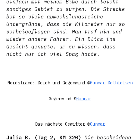
einfach mit meinem Bike durch leicht
sandiges Gebiet zu surfen. Die Strecke
bot so viele abwechslungsreiche
Untergründe, dass die Kilometer nur so
vorbeigeflogen sind. Man traf hin und
wieder andere Fahrer. Ein Blick ins
Gesicht genügte, um zu wissen, dass
nicht nur ich viel Spaß hatte.
Nordstrand: Deich und Gegenwind ©
Gunnar Dethlefsen
Gegenwind ©
Gunnar
Das nächste Gewitter ©
Gunnar
Julia B. (Tag 2, KM 320)
Die bescheidene