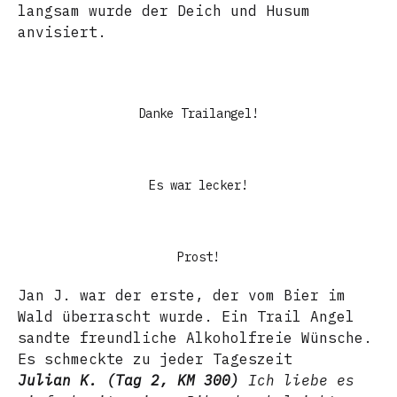
langsam wurde der Deich und Husum
anvisiert.
Danke Trailangel!
Es war lecker!
Prost!
Jan J. war der erste, der vom Bier im
Wald überrascht wurde. Ein Trail Angel
sandte freundliche Alkoholfreie Wünsche.
Es schmeckte zu jeder Tageszeit
Julian K. (Tag 2, KM 300)
Ich liebe es