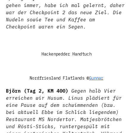
gehen immer, habe ich mal gelernt, daher
war der Checkpoint 2 das neue Ziel. Die
Nudeln sowie Tee und Kaffee am
Checkpoint waren ein Segen.
Hackenpedder Handtuch
Nordfriesland Flatlands ©
Gunnar
Björn (Tag 2, KM 400)
Gegen halb Vier
erreichen wir Husum. Linus plädiert für
eine Pause auf dem schwimmenden (bzw.
bei aktuell Ebbe im Schlick liegendem)
Restaurant MS Nordertor. Matjesbrötchen
und Rösti-Sticks, runtergespült mit