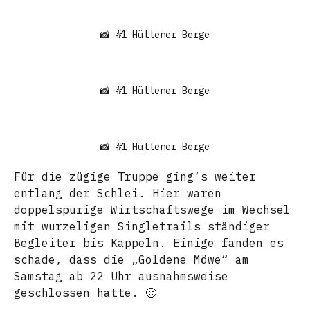
📸 #1 Hüttener Berge
📸 #1 Hüttener Berge
📸 #1 Hüttener Berge
Für die zügige Truppe ging’s weiter
entlang der Schlei. Hier waren
doppelspurige Wirtschaftswege im Wechsel
mit wurzeligen Singletrails ständiger
Begleiter bis Kappeln. Einige fanden es
schade, dass die „Goldene Möwe“ am
Samstag ab 22 Uhr ausnahmsweise
geschlossen hatte. 🙂