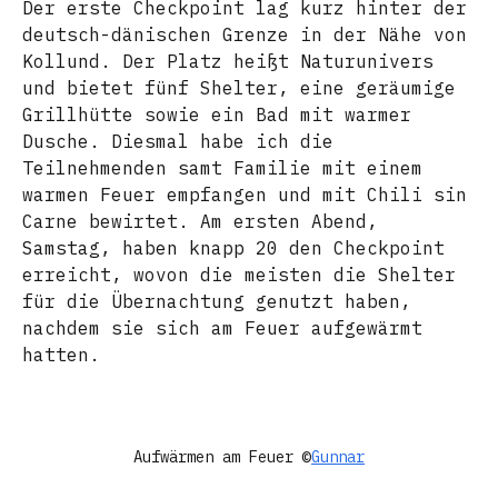
Der erste Checkpoint lag kurz hinter der
deutsch-dänischen Grenze in der Nähe von
Kollund. Der Platz heißt Naturunivers
und bietet fünf Shelter, eine geräumige
Grillhütte sowie ein Bad mit warmer
Dusche. Diesmal habe ich die
Teilnehmenden samt Familie mit einem
warmen Feuer empfangen und mit Chili sin
Carne bewirtet. Am ersten Abend,
Samstag, haben knapp 20 den Checkpoint
erreicht, wovon die meisten die Shelter
für die Übernachtung genutzt haben,
nachdem sie sich am Feuer aufgewärmt
hatten.
Aufwärmen am Feuer ©
Gunnar