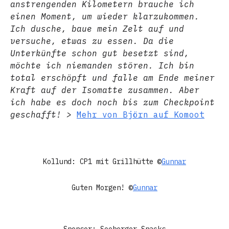
anstrengenden Kilometern brauche ich
einen Moment, um wieder klarzukommen.
Ich dusche, baue mein Zelt auf und
versuche, etwas zu essen. Da die
Unterkünfte schon gut besetzt sind,
möchte ich niemanden stören. Ich bin
total erschöpft und falle am Ende meiner
Kraft auf der Isomatte zusammen. Aber
ich habe es doch noch bis zum Checkpoint
geschafft!
>
Mehr von Björn auf Komoot
Kollund: CP1 mit Grillhütte ©
Gunnar
Guten Morgen! ©
Gunnar