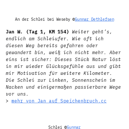
An der Schlei bei Weseby ©
Gunnar Dethlefsen
Jan W. (Tag 1, KM 154)
Weiter geht’s,
endlich am Schleiufer. Wie oft ich
diesen Weg bereits gefahren oder
gewandert bin, weiß ich nicht mehr. Aber
eins ist sicher: Dieses Stück Natur löst
in mir wieder Glücksgefühle aus und gibt
mir Motivation für weitere Kilometer.
Die Schlei zur Linken, Sonnenschein im
Nacken und einigermaßen passierbare Wege
vor uns.
>
mehr von Jan auf Speichenbruch.cc
Schlei ©
Gunnar