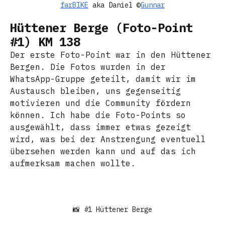
farBIKE
aka Daniel ©
Gunnar
Hüttener Berge (Foto-Point
#1) KM 138
Der erste Foto-Point war in den Hüttener
Bergen. Die Fotos wurden in der
WhatsApp-Gruppe geteilt, damit wir im
Austausch bleiben, uns gegenseitig
motivieren und die Community fördern
können. Ich habe die Foto-Points so
ausgewählt, dass immer etwas gezeigt
wird, was bei der Anstrengung eventuell
übersehen werden kann und auf das ich
aufmerksam machen wollte.
📸 #1 Hüttener Berge