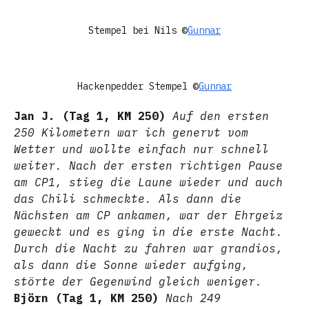
Stempel bei Nils ©
Gunnar
Hackenpedder Stempel ©
Gunnar
Jan J. (Tag 1, KM 250)
Auf den ersten
250 Kilometern war ich genervt vom
Wetter und wollte einfach nur schnell
weiter. Nach der ersten richtigen Pause
am CP1, stieg die Laune wieder und auch
das Chili schmeckte. Als dann die
Nächsten am CP ankamen, war der Ehrgeiz
geweckt und es ging in die erste Nacht.
Durch die Nacht zu fahren war grandios,
als dann die Sonne wieder aufging,
störte der Gegenwind gleich weniger.
Björn (Tag 1, KM 250)
Nach 249