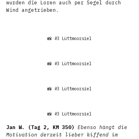
wurden die Loren auch per Segel durch
Wind angetrieben.
📸 #3 Lüttmoorsiel
📸 #3 Lüttmoorsiel
📸 #3 Lüttmoorsiel
📸 #3 Lüttmoorsiel
Jan W. (Tag 2, KM 350)
Ebenso hängt die
Motivation derzeit lieber kiffend im