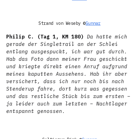
Strand von Weseby ©
Gunnar
Philip C. (Tag 1, KM 180)
Da hatte mich
gerade der Singletrail an der Schlei
entlang ausgespuckt, ich war gut durch.
Hab das Foto dann meiner Frau geschickt
und kriegte direkt einen Anruf aufgrund
meines kaputten Aussehens. Hab ihr aber
versichert, dass ich nur noch bis nach
Stenderup fahre, dort kurz was gegessen
und das restliche Stück bis zum ersten –
ja leider auch zum letzten – Nachtlager
entspannt genossen.