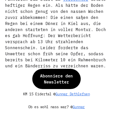
heftiger Regen ein. Als hätte der Boden
nicht schon genug von den nassen Wochen
zuvor abbekommen! Die einen saßen den
Regen bei einem Döner in Kiel aus, die
anderen starteten in voller Montur. Doch
es gab Hoffnung: Der Wetterbericht
versprach ab 13 Uhr strahlenden
Sonnenschein. Leider forderte das
Unwetter schon früh seine Opfer, sodass
bereits bei Kilometer 10 ein Rahmenbruch
und ein Bänderriss zu verzeichnen waren.
Abonniere den
Newsletter
KM 15 Eidertal ©
Gunnar Dethlefsen
Ob es wohl nass war? ©
Gunnar