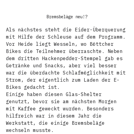
Bremsbeläge neu!?
Als nächstes steht die Eider-Überquerung
mit Hilfe der Schleuse auf dem Programm.
Vor Heide liegt Wesseln, wo Böttcher
Bikes die Teilnehmer überraschte. Neben
dem dritten Hackenpedder-Stempel gab es
Getränke und Snacks, aber viel besser
war die überdachte Schlafmöglichkeit mit
Strom, der eigentlich zum Laden der E-
Bikes gedacht ist.
Einige haben diesen Glas-Shelter
genutzt, bevor sie am nächsten Morgen
mit Kaffee geweckt wurden. Besonders
hilfreich war in diesem Jahr die
Werkstatt, die einige Bremsbeläge
wechseln musste.