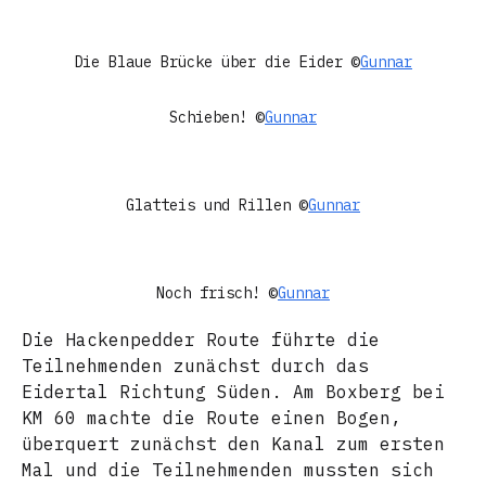
Die Blaue Brücke über die Eider ©
Gunnar
Schieben! ©
Gunnar
Glatteis und Rillen ©
Gunnar
Noch frisch! ©
Gunnar
Die Hackenpedder Route führte die
Teilnehmenden zunächst durch das
Eidertal Richtung Süden. Am Boxberg bei
KM 60 machte die Route einen Bogen,
überquert zunächst den Kanal zum ersten
Mal und die Teilnehmenden mussten sich