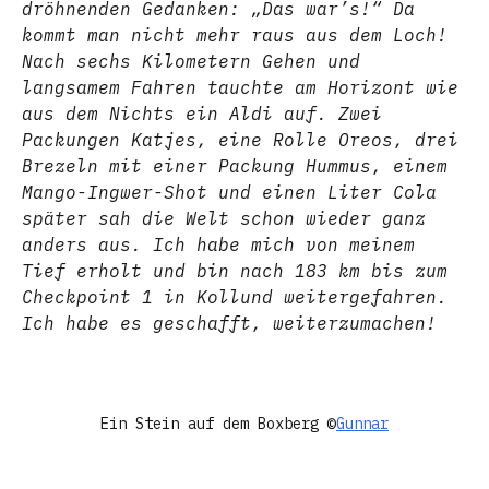
dröhnenden Gedanken: „Das war’s!“ Da
kommt man nicht mehr raus aus dem Loch!
Nach sechs Kilometern Gehen und
langsamem Fahren tauchte am Horizont wie
aus dem Nichts ein Aldi auf. Zwei
Packungen Katjes, eine Rolle Oreos, drei
Brezeln mit einer Packung Hummus, einem
Mango-Ingwer-Shot und einen Liter Cola
später sah die Welt schon wieder ganz
anders aus. Ich habe mich von meinem
Tief erholt und bin nach 183 km bis zum
Checkpoint 1 in Kollund weitergefahren.
Ich habe es geschafft, weiterzumachen!
Ein Stein auf dem Boxberg ©
Gunnar