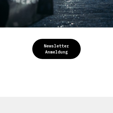
Newsletter
Anmeldung