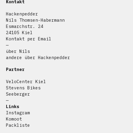
Kontakt
Hackenpedder
Nils Thomsen-Habermann
Esmarchstr. 24
24105 Kiel
Kontakt per Email
—
über Nils
andere über Hackenpedder
Partner
VeloCenter Kiel
Stevens Bikes
Seeberger
—
Links
Instagram
Komoot
Packliste