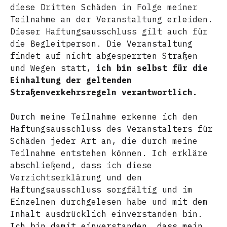
diese Dritten Schäden in Folge meiner
Teilnahme an der Veranstaltung erleiden.
Dieser Haftungsausschluss gilt auch für
die Begleitperson. Die Veranstaltung
findet auf nicht abgesperrten Straßen
und Wegen statt,
ich bin selbst für die
Einhaltung der geltenden
Straßenverkehrsregeln verantwortlich.
Durch meine Teilnahme erkenne ich den
Haftungsausschluss des Veranstalters für
Schäden jeder Art an, die durch meine
Teilnahme entstehen können. Ich erkläre
abschließend, dass ich diese
Verzichtserklärung und den
Haftungsausschluss sorgfältig und im
Einzelnen durchgelesen habe und mit dem
Inhalt ausdrücklich einverstanden bin.
Ich bin damit einverstanden, dass mein