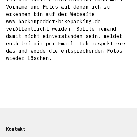
Vorname und Fotos auf denen ich zu
erkennen bin auf der Webseite
www.hackenpedder-bikepacking.de
veröffentlicht werden. Sollte jemand
damit nicht einverstanden sein, meldet
euch bei mir per
Email
. Ich respektiere
das und werde die entsprechenden Fotos
wieder löschen.
Kontakt