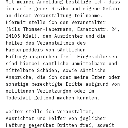
Mit meiner Anmeldung bestätige ich, dass
ich auf eigenes Risiko und eigene Gefahr
an dieser Veranstaltung teilnehme.
Hiermit stelle ich den Veranstalter
(Nils Thomsen-Habermann, Esmarchstr. 24,
24105 Kiel), den Ausrichter und die
Helfer des Veranstalters des
Hackenpedders von sämtlichen
Haftungsansprüchen frei. Eingeschlossen
sind hierbei sämtliche unmittelbare und
mittelbare Schäden, sowie sämtliche
Ansprüche, die ich oder meine Erben oder
sonstige berechtigte Dritte aufgrund von
erlittenen Verletzungen oder im
Todesfall geltend machen könnten.
Weiter stelle ich Veranstalter,
Ausrichter und Helfer von jeglicher
Haftung gegenüber Dritten frei, soweit