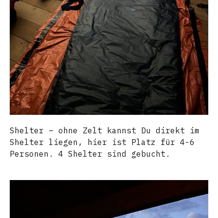
Shelter – ohne Zelt kannst Du direkt im
Shelter liegen, hier ist Platz für 4-6
Personen. 4 Shelter sind gebucht.