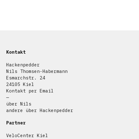
Kontakt
Hackenpedder
Nils Thomsen-Habermann
Esmarchstr. 24
24105 Kiel
Kontakt per Email
—
über Nils
andere über Hackenpedder
Partner
VeloCenter Kiel