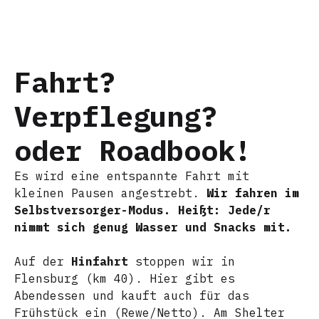
Fahrt?
Verpflegung?
oder Roadbook!
Es wird eine entspannte Fahrt mit
kleinen Pausen angestrebt.
Wir fahren im
Selbstversorger-Modus. Heißt: Jede/r
nimmt sich genug Wasser und Snacks mit.
Auf der
Hinfahrt
stoppen wir in
Flensburg (km 40). Hier gibt es
Abendessen und kauft auch für das
Frühstück ein (Rewe/Netto). Am Shelter