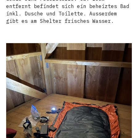
entfernt befindet sich ein beheiztes Bad
inkl. Dusche und Toilette. Ausserdem
gibt es am Shelter frisches Wasser.