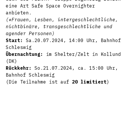
eine Art Safe Space Overnighter
anbieten.
(*Frauen, Lesben, intergeschlechtliche,
nichtbinäre, transgeschlechtliche und
agender Personen)
Start:
Sa.20.07.2024, 14:00 Uhr, Bahnhof
Schleswig
Übernachtung:
im Shelter/Zelt in Kollund
(DK)
Rückkehr:
So.21.07.2024, ca. 15:00 Uhr,
Bahnhof Schleswig
(Die Teilnahme ist auf
20 limitiert
)