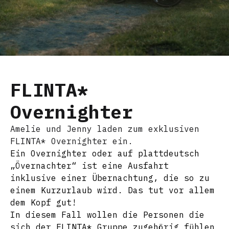
FLINTA*
Overnighter
Amelie und Jenny laden zum exklusiven
FLINTA* Overnighter ein.
Ein Overnighter oder auf plattdeutsch
„Övernachter“ ist eine Ausfahrt
inklusive einer Übernachtung, die so zu
einem Kurzurlaub wird. Das tut vor allem
dem Kopf gut!
In diesem Fall wollen die Personen die
sich der FLINTA* Gruppe zugehörig fühlen