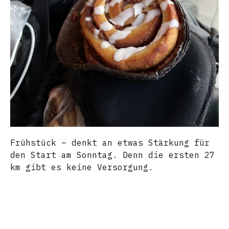
Frühstück – denkt an etwas Stärkung für
den Start am Sonntag. Denn die ersten 27
km gibt es keine Versorgung.