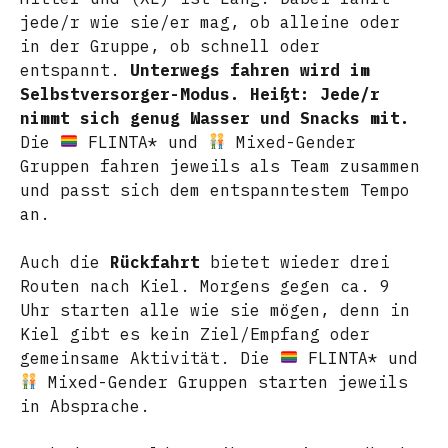
jede/r wie sie/er mag, ob alleine oder
in der Gruppe, ob schnell oder
entspannt.
Unterwegs
fahren wird im
Selbstversorger-Modus. Heißt: Jede/r
nimmt sich genug Wasser und Snacks mit.
Die
FLINTA* und
Mixed-Gender
Gruppen fahren jeweils als Team zusammen
und passt sich dem entspanntestem Tempo
an.
Auch die
Rückfahrt
bietet wieder drei
Routen nach Kiel. Morgens gegen ca. 9
Uhr starten alle wie sie mögen, denn in
Kiel gibt es kein Ziel/Empfang oder
gemeinsame Aktivität. Die
FLINTA* und
Mixed-Gender Gruppen starten jeweils
in Absprache.