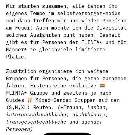
Wir starten zusammen, alle fahren ihr
eigenes Tempo im selbstversorger-modus
und dann treffen wir uns wieder gemeisam
am Feuer! Auch möchte ich die Diversität
solcher Ausfahrten bunt haben! Deshalb
gibt es für Personen der FLINTA* und für
Männer* je gleichviele limitierte
Plätze.
Zusätzlich organisiere ich weitere
Gruppen für Personen, die gerne zusammen
fahren. Erstens eine exklusive
FLINTA* Gruppe und zweitens je nach
Guides
Mixed-Gender Gruppen auf den
(S,M,XL) Routen.
(*Frauen, Lesben,
intergeschlechtliche, nichtbinäre,
transgeschlechtliche und agender
Personen)