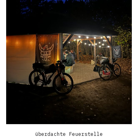
überdachte Feuerstelle