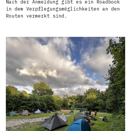
Nach der Anmeldung gibt es ein Roadbook
in dem Verpflegungsmöglichkeiten an den
Routen vermerkt sind.