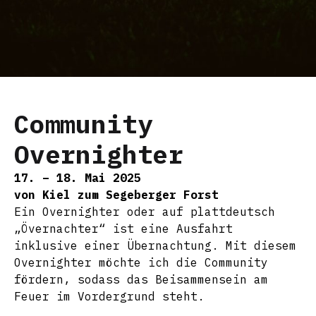
Community
Overnighter
17. – 18. Mai 2025
von Kiel zum Segeberger Forst
Ein Overnighter oder auf plattdeutsch
„Övernachter“ ist eine Ausfahrt
inklusive einer Übernachtung. Mit diesem
Overnighter möchte ich die Community
fördern, sodass das Beisammensein am
Feuer im Vordergrund steht.