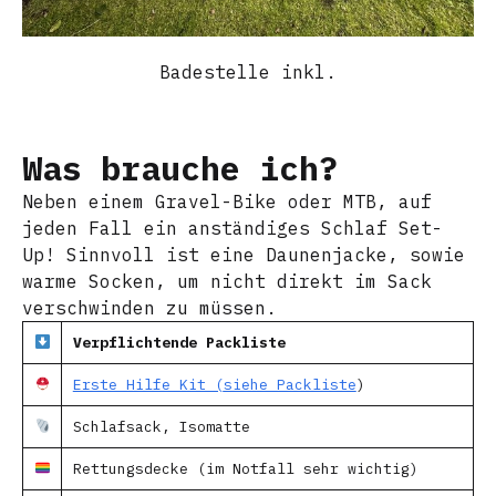
Badestelle inkl.
Was brauche ich?
Neben einem Gravel-Bike oder MTB, auf
jeden Fall ein anständiges Schlaf Set-
Up! Sinnvoll ist eine Daunenjacke, sowie
warme Socken, um nicht direkt im Sack
verschwinden zu müssen.
Verpflichtende Packliste
Erste Hilfe Kit (
siehe Packliste
)
Schlafsack, Isomatte
Rettungsdecke (im Notfall sehr wichtig)