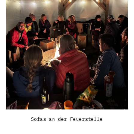
Sofas an der Feuerstelle