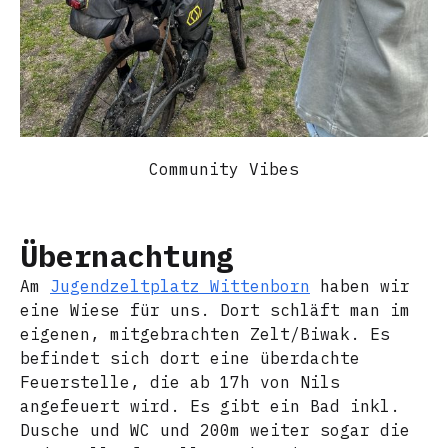
Community Vibes
Übernachtung
Am
Jugendzeltplatz Wittenborn
haben wir
eine Wiese für uns. Dort schläft man im
eigenen, mitgebrachten Zelt/Biwak. Es
befindet sich dort eine überdachte
Feuerstelle, die ab 17h von Nils
angefeuert wird. Es gibt ein Bad inkl.
Dusche und WC und 200m weiter sogar die