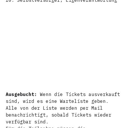
10. Selbstversorger, Eigenverantwortung
Ausgebucht:
Wenn die Tickets ausverkauft
sind, wird es eine Warteliste geben.
Alle von der Liste werden per Mail
benachrichtigt, sobald Tickets wieder
verfügbar sind.