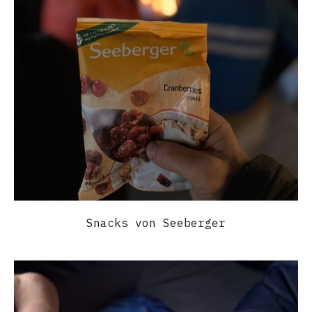
Snacks von Seeberger