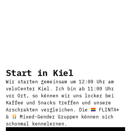
Start in Kiel
Wir starten gemeinsam um 12:00 Uhr am
veloCenter Kiel. Ich bin ab 11:00 Uhr
vor Ort, so können wir uns locker bei
Kaffee und Snacks treffen und unsere
Arschrakten vergleichen. Die
FLINTA*
&
Mixed-Gender Gruppen können sich
schonmal kennelernen.