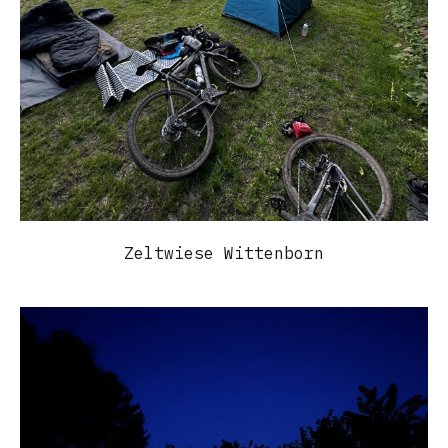
Zeltwiese Wittenborn